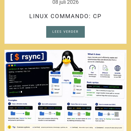
08 juli 2026
LINUX COMMANDO: CP
LEES VERDER