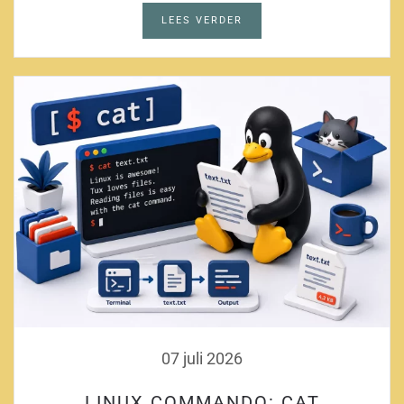
LEES VERDER
07 juli 2026
LINUX COMMANDO: CAT