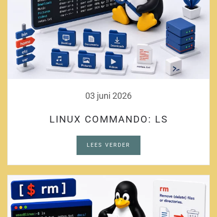
03 juni 2026
LINUX COMMANDO: LS
LEES VERDER