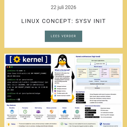
22 juli 2026
LINUX CONCEPT: SYSV INIT
LEES VERDER