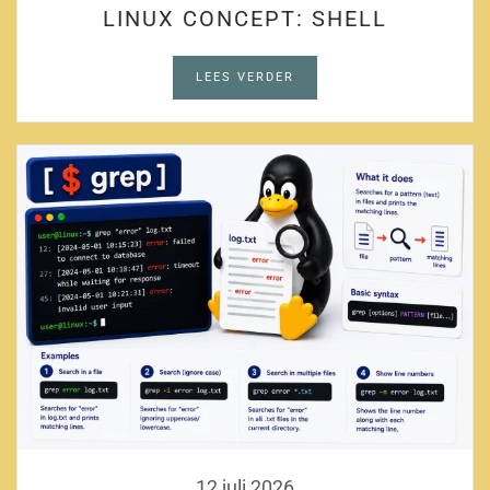
LINUX CONCEPT: SHELL
LEES VERDER
12 juli 2026