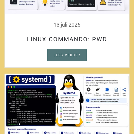
13 juli 2026
LINUX COMMANDO: PWD
LEES VERDER