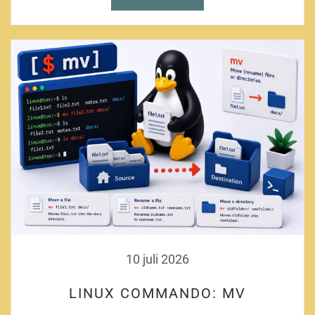
10 juli 2026
LINUX COMMANDO: MV