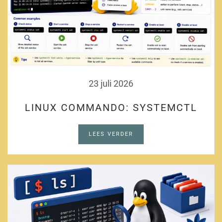
23 juli 2026
LINUX COMMANDO: SYSTEMCTL
LEES VERDER