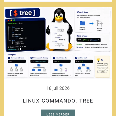
18 juli 2026
LINUX COMMANDO: TREE
LEES VERDER