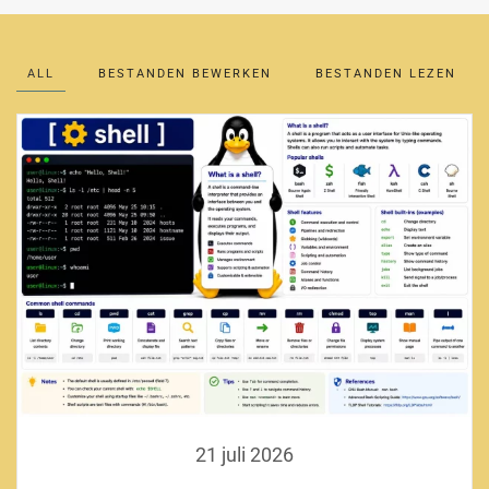
ALL
BESTANDEN BEWERKEN
BESTANDEN LEZEN
21 juli 2026