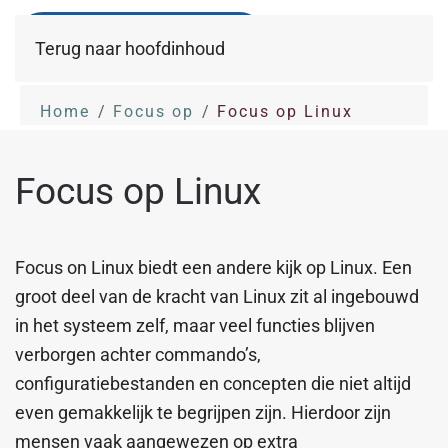
Terug naar hoofdinhoud
Home
Focus op
Focus op Linux
Focus op Linux
Focus on Linux biedt een andere kijk op Linux. Een
groot deel van de kracht van Linux zit al ingebouwd
in het systeem zelf, maar veel functies blijven
verborgen achter commando’s,
configuratiebestanden en concepten die niet altijd
even gemakkelijk te begrijpen zijn. Hierdoor zijn
mensen vaak aangewezen op extra