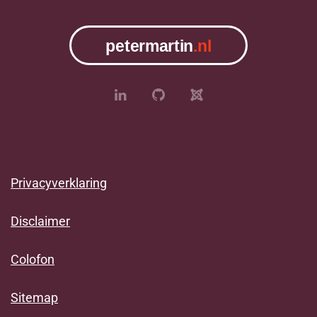
Privacyverklaring
Disclaimer
Colofon
Sitemap