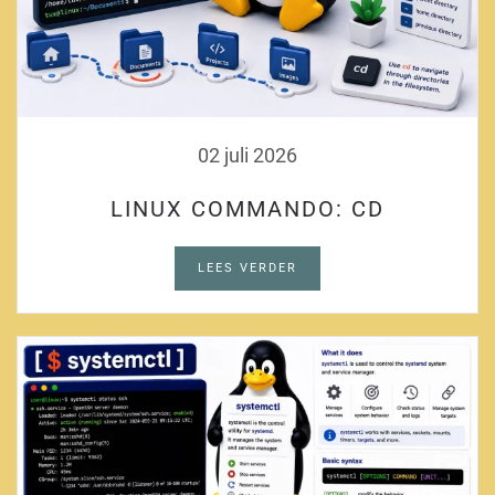
02 juli 2026
LINUX COMMANDO: CD
LEES VERDER