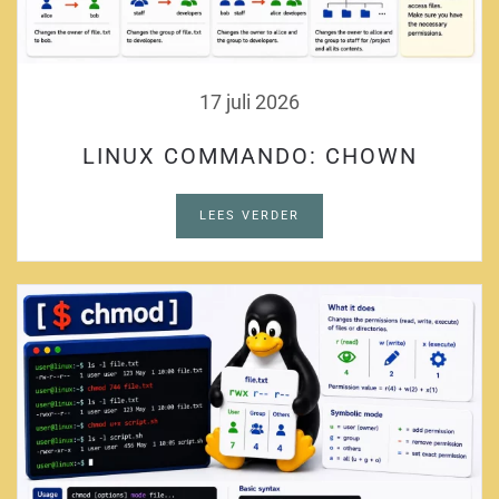
17 juli 2026
LINUX COMMANDO: CHOWN
LEES VERDER