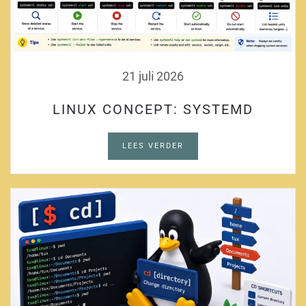
21 juli 2026
LINUX CONCEPT: SYSTEMD
LEES VERDER