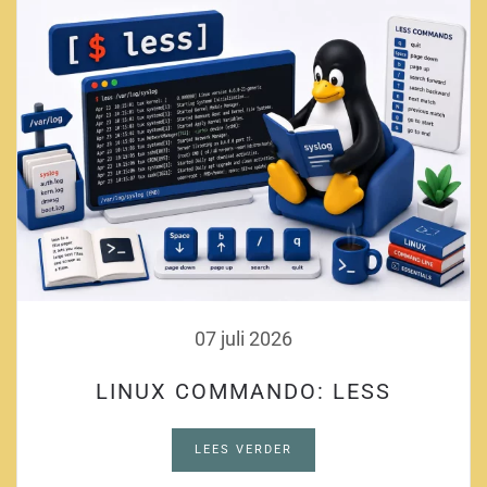
07 juli 2026
LINUX COMMANDO: LESS
LEES VERDER