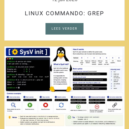
LINUX COMMANDO: GREP
LEES VERDER