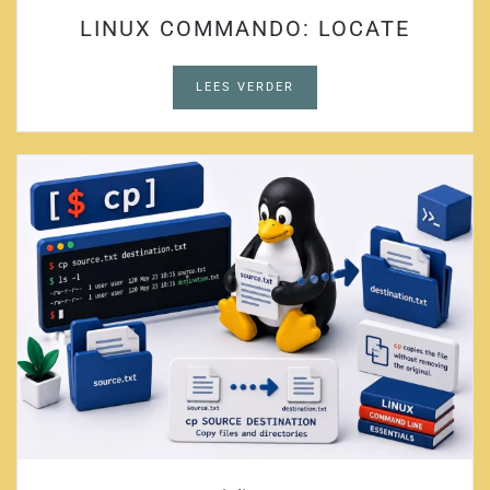
LINUX COMMANDO: LOCATE
LEES VERDER