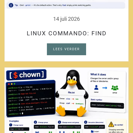
14 juli 2026
LINUX COMMANDO: FIND
LEES VERDER