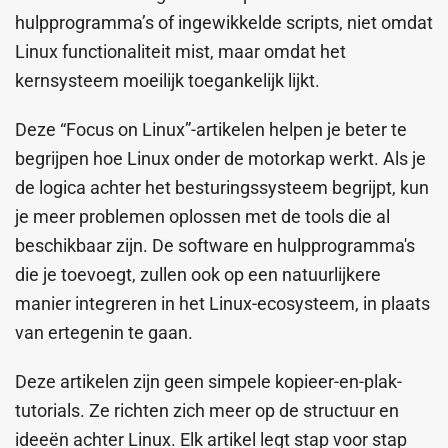
hulpprogramma’s of ingewikkelde scripts, niet omdat
Linux functionaliteit mist, maar omdat het
kernsysteem moeilijk toegankelijk lijkt.
Deze “Focus on Linux”-artikelen helpen je beter te
begrijpen hoe Linux onder de motorkap werkt. Als je
de logica achter het besturingssysteem begrijpt, kun
je meer problemen oplossen met de tools die al
beschikbaar zijn. De software en hulpprogramma's
die je toevoegt, zullen ook op een natuurlijkere
manier integreren in het Linux-ecosysteem, in plaats
van ertegenin te gaan.
Deze artikelen zijn geen simpele kopieer-en-plak-
tutorials. Ze richten zich meer op de structuur en
ideeën achter Linux. Elk artikel legt stap voor stap