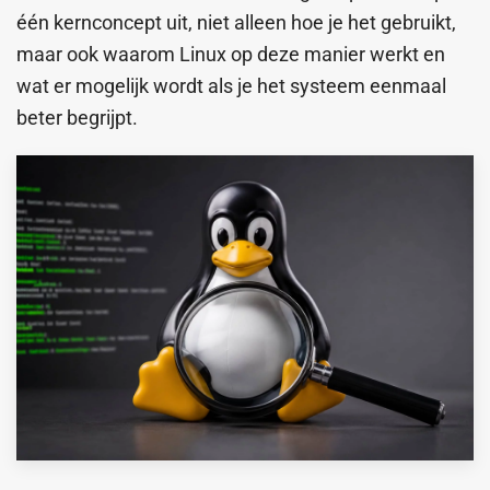
één kernconcept uit, niet alleen hoe je het gebruikt,
maar ook waarom Linux op deze manier werkt en
wat er mogelijk wordt als je het systeem eenmaal
beter begrijpt.