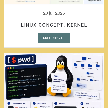
20 juli 2026
LINUX CONCEPT: KERNEL
LEES VERDER