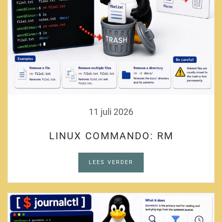
11 juli 2026
LINUX COMMANDO: RM
LEES VERDER