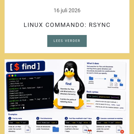
16 juli 2026
LINUX COMMANDO: RSYNC
LEES VERDER