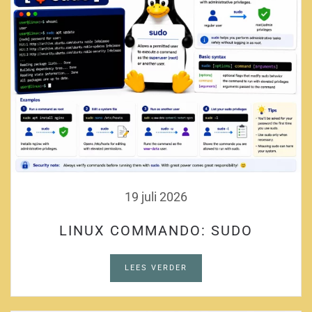
19 juli 2026
LINUX COMMANDO: SUDO
LEES VERDER