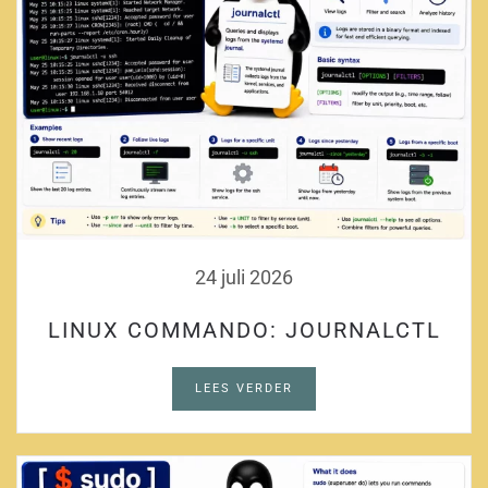
24 juli 2026
LINUX COMMANDO: JOURNALCTL
LEES VERDER