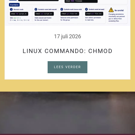
17 juli 2026
LINUX COMMANDO: CHMOD
LEES VERDER