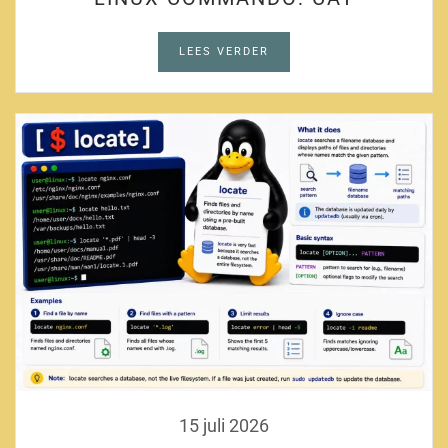
LEES VERDER
15 juli 2026