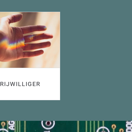
RIJWILLIGER