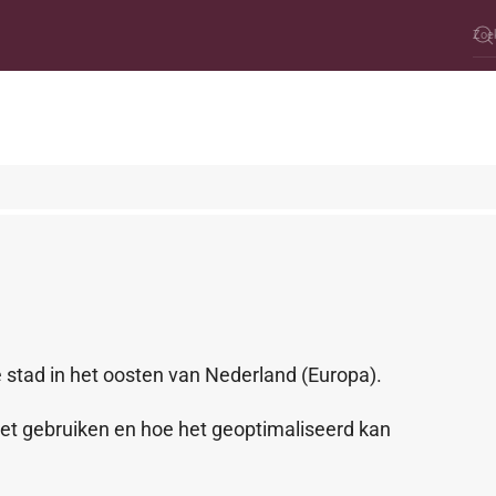
e stad in het oosten van Nederland (Europa).
het gebruiken en hoe het geoptimaliseerd kan