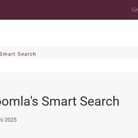
 Smart Search
omla's Smart Search
ni 2025