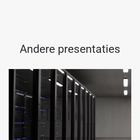
Andere presentaties