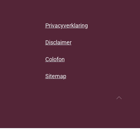
Privacyverklaring
Disclaimer
Colofon
Sitemap