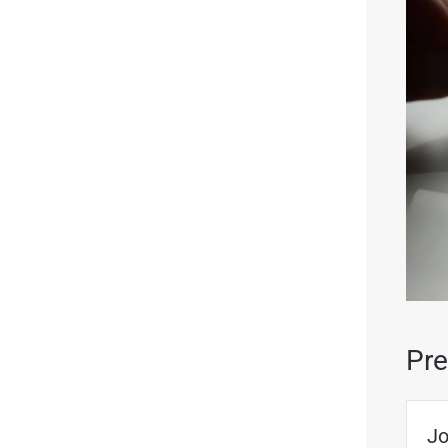
Pre
Jo