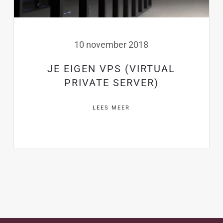
10 november 2018
JE EIGEN VPS (VIRTUAL
PRIVATE SERVER)
LEES MEER