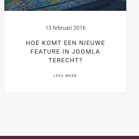
13 februari 2016
HOE KOMT EEN NIEUWE
FEATURE IN JOOMLA
TERECHT?
LEES MEER