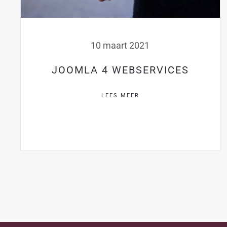
10 maart 2021
JOOMLA 4 WEBSERVICES
LEES MEER