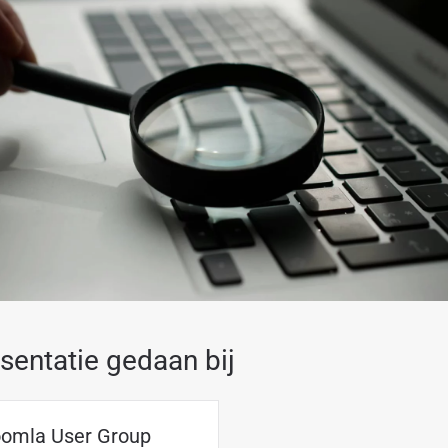
sentatie gedaan bij
omla User Group