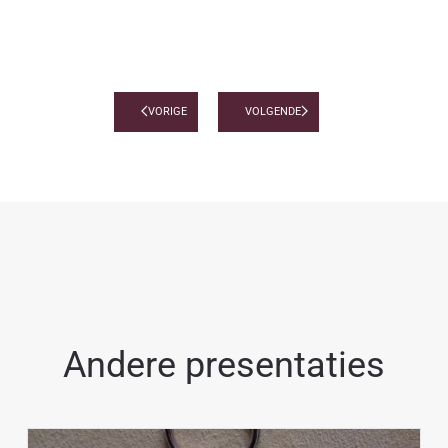
VORIGE
VOLGENDE
Andere presentaties