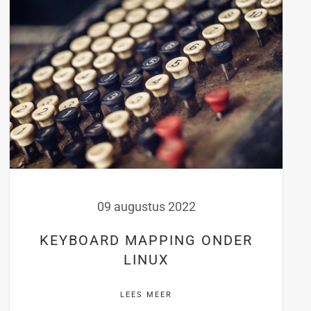
09 augustus 2022
KEYBOARD MAPPING ONDER
LINUX
LEES MEER