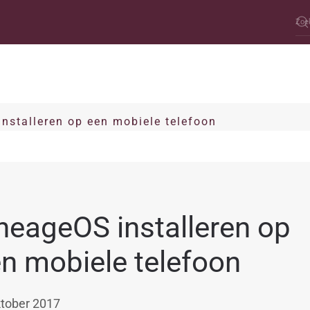
nstalleren op een mobiele telefoon
neageOS installeren op
n mobiele telefoon
ktober 2017