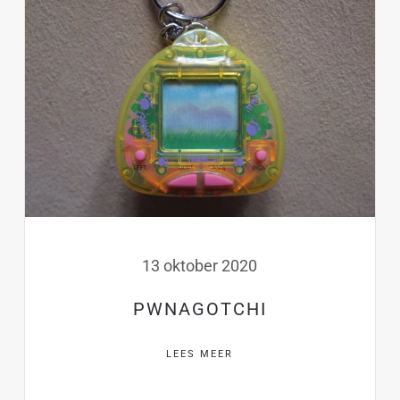
13 oktober 2020
PWNAGOTCHI
LEES MEER