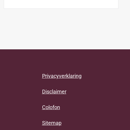
Privacyverklaring
Disclaimer
Colofon
Sitemap