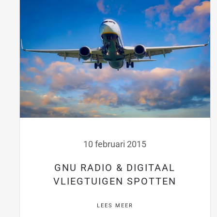
10 februari 2015
GNU RADIO & DIGITAAL
VLIEGTUIGEN SPOTTEN
LEES MEER