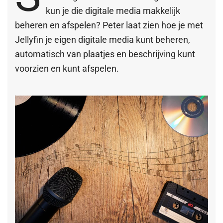
kun je die digitale media makkelijk
beheren en afspelen? Peter laat zien hoe je met
Jellyfin je eigen digitale media kunt beheren,
automatisch van plaatjes en beschrijving kunt
voorzien en kunt afspelen.