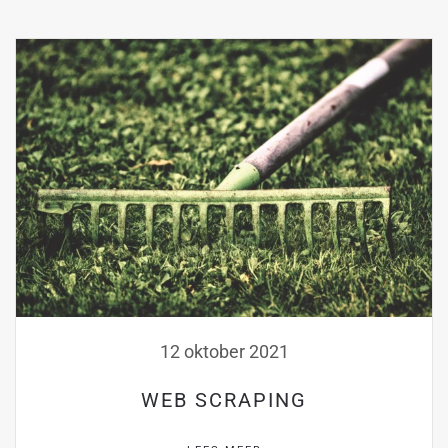
12 oktober 2021
WEB SCRAPING