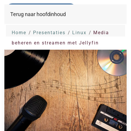
Terug naar hoofdinhoud
Home
Presentaties
Linux
Media
beheren en streamen met Jellyfin