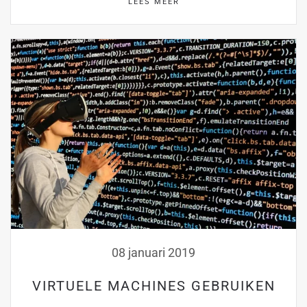
LEES MEER
08 januari 2019
VIRTUELE MACHINES GEBRUIKEN