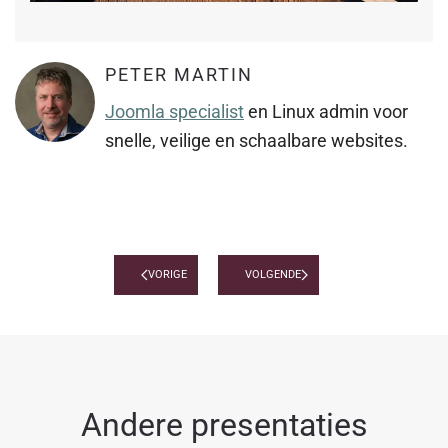
PETER MARTIN
Joomla specialist
en Linux admin voor
snelle, veilige en schaalbare websites.
VORIGE
VOLGENDE
Andere presentaties