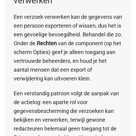
verwerken
Een verzoek verwerken kan de gegevens van
een persoon exporteren of wissen, dus het is
een gevoelige bevoegdheid. Behandel die zo.
Onder de
Rechten
van de component (op het
scherm Opties) geef je alleen toegang aan
vertrouwde beheerders, en houd je het
aantal mensen dat een export of
verwijdering kan uitvoeren klein.
Een verstandig patroon volgt de aanpak van
de actielog: een aparte rol voor
gegevensbescherming die verzoeken kan
bekijken en verwerken, terwijl gewone
redacteuren helemaal geen toegang tot de