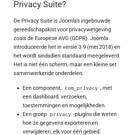
Privacy Suite?
De Privacy Suite is Joomla's ingebouwde
gereedschapskist voor privacywetgeving
zoals de Europese AVG (GDPR). Joomla
introduceerde het in versie 3.9 (mei 2018) en
het wordt sindsdien standaard meegeleverd.
Het is niet één scherm, maar een kleine set
samenwerkende onderdelen:
Een component,
, met
com_privacy
een dashboard, verzoeken,
toestemmingen en mogelijkheden.
Een groep
-plugins die weten
privacy
hoe ze gegevens exporteren en
verwijderen, elk voor één gebied.