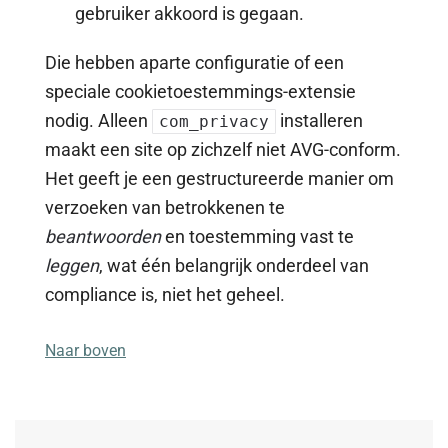
gebruiker akkoord is gegaan.
Die hebben aparte configuratie of een
speciale cookietoestemmings-extensie
nodig. Alleen
installeren
com_privacy
maakt een site op zichzelf niet AVG-conform.
Het geeft je een gestructureerde manier om
verzoeken van betrokkenen te
beantwoorden
en toestemming vast te
leggen
, wat één belangrijk onderdeel van
compliance is, niet het geheel.
Naar boven