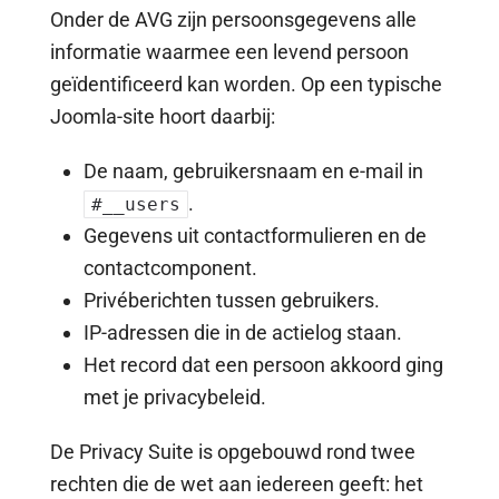
Onder de AVG zijn persoonsgegevens alle
informatie waarmee een levend persoon
geïdentificeerd kan worden. Op een typische
Joomla-site hoort daarbij:
De naam, gebruikersnaam en e-mail in
.
#__users
Gegevens uit contactformulieren en de
contactcomponent.
Privéberichten tussen gebruikers.
IP-adressen die in de actielog staan.
Het record dat een persoon akkoord ging
met je privacybeleid.
De Privacy Suite is opgebouwd rond twee
rechten die de wet aan iedereen geeft: het