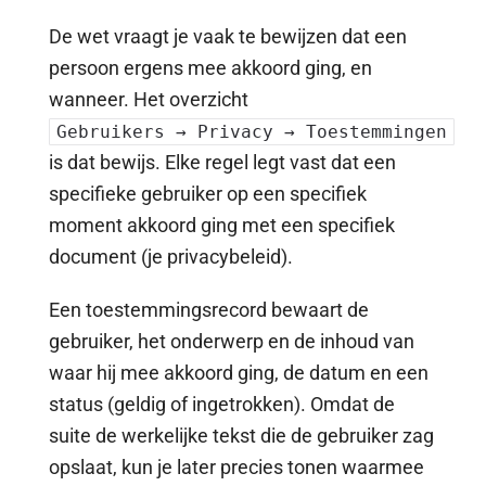
De wet vraagt je vaak te bewijzen dat een
persoon ergens mee akkoord ging, en
wanneer. Het overzicht
Gebruikers → Privacy → Toestemmingen
is dat bewijs. Elke regel legt vast dat een
specifieke gebruiker op een specifiek
moment akkoord ging met een specifiek
document (je privacybeleid).
Een toestemmingsrecord bewaart de
gebruiker, het onderwerp en de inhoud van
waar hij mee akkoord ging, de datum en een
status (geldig of ingetrokken). Omdat de
suite de werkelijke tekst die de gebruiker zag
opslaat, kun je later precies tonen waarmee