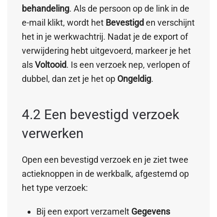
behandeling
. Als de persoon op de link in de
e-mail klikt, wordt het
Bevestigd
en verschijnt
het in je werkwachtrij. Nadat je de export of
verwijdering hebt uitgevoerd, markeer je het
als
Voltooid
. Is een verzoek nep, verlopen of
dubbel, dan zet je het op
Ongeldig
.
4.2 Een bevestigd verzoek
verwerken
Open een bevestigd verzoek en je ziet twee
actieknoppen in de werkbalk, afgestemd op
het type verzoek:
Bij een export verzamelt
Gegevens