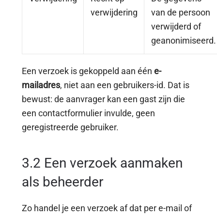
verwijdering
van de persoon
verwijderd of
geanonimiseerd.
Een verzoek is gekoppeld aan één
e-
mailadres
, niet aan een gebruikers-id. Dat is
bewust: de aanvrager kan een gast zijn die
een contactformulier invulde, geen
geregistreerde gebruiker.
3.2 Een verzoek aanmaken
als beheerder
Zo handel je een verzoek af dat per e-mail of