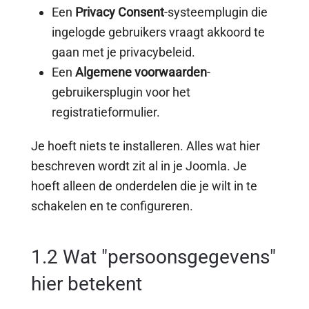
Een
Privacy Consent
-systeemplugin die
ingelogde gebruikers vraagt akkoord te
gaan met je privacybeleid.
Een
Algemene voorwaarden
-
gebruikersplugin voor het
registratieformulier.
Je hoeft niets te installeren. Alles wat hier
beschreven wordt zit al in je Joomla. Je
hoeft alleen de onderdelen die je wilt in te
schakelen en te configureren.
1.2 Wat "persoonsgegevens"
hier betekent