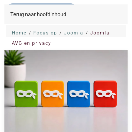
Terug naar hoofdinhoud
Home
Focus op
Joomla
Joomla
AVG en privacy