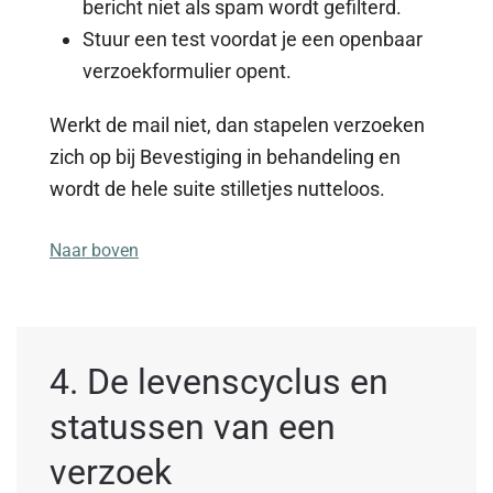
bericht niet als spam wordt gefilterd.
Stuur een test voordat je een openbaar
verzoekformulier opent.
Werkt de mail niet, dan stapelen verzoeken
zich op bij Bevestiging in behandeling en
wordt de hele suite stilletjes nutteloos.
Naar boven
4. De levenscyclus en
statussen van een
verzoek