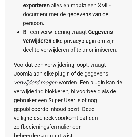
exporteren
alles en maakt een XML-
document met de gegevens van de
persoon.
Bij een verwijdering vraagt
Gegevens
verwijderen
elke privacyplugin om zijn
deel te verwijderen of te anonimiseren.
Voordat een verwijdering loopt, vraagt
Joomla aan elke plugin of de gegevens
verwijderd mogen
worden. Een plugin kan de
verwijdering blokkeren, bijvoorbeeld als de
gebruiker een Super User is of nog
gepubliceerde inhoud bezit. Deze
veiligheidscheck voorkomt dat een
zelfbedieningsformulier een
beheerdersaccount wist.