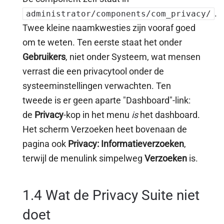
.
administrator/components/com_privacy/
Twee kleine naamkwesties zijn vooraf goed
om te weten. Ten eerste staat het onder
Gebruikers
, niet onder Systeem, wat mensen
verrast die een privacytool onder de
systeeminstellingen verwachten. Ten
tweede is er geen aparte "Dashboard"-link:
de
Privacy
-kop in het menu
is
het dashboard.
Het scherm Verzoeken heet bovenaan de
pagina ook
Privacy: Informatieverzoeken
,
terwijl de menulink simpelweg
Verzoeken
is.
1.4 Wat de Privacy Suite niet
doet