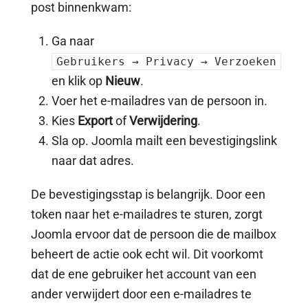
post binnenkwam:
Ga naar
Gebruikers → Privacy → Verzoeken
en klik op
Nieuw
.
Voer het e-mailadres van de persoon in.
Kies
Export
of
Verwijdering
.
Sla op. Joomla mailt een bevestigingslink
naar dat adres.
De bevestigingsstap is belangrijk. Door een
token naar het e-mailadres te sturen, zorgt
Joomla ervoor dat de persoon die de mailbox
beheert de actie ook echt wil. Dit voorkomt
dat de ene gebruiker het account van een
ander verwijdert door een e-mailadres te