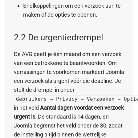
Snelkoppelingen om een verzoek aan te
maken of de opties te openen.
2.2 De urgentiedrempel
De AVG geeft je één maand om een verzoek
van een betrokkene te beantwoorden. Om
verrassingen te voorkomen markeert Joomla
een verzoek als urgent vóór die deadline. Je
stelt de drempel in onder
Gebruikers → Privacy → Verzoeken → Opti
in het veld
Aantal dagen voordat een verzoek
urgent is
. De standaard is 14 dagen, en
Joomla begrenst het veld onder de 30, zodat
de instelling altijd binnen de wettelijke