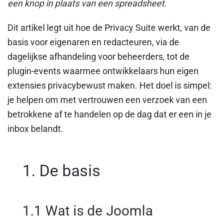
een knop in plaats van een spreadsheet.
Dit artikel legt uit hoe de Privacy Suite werkt, van de
basis voor eigenaren en redacteuren, via de
dagelijkse afhandeling voor beheerders, tot de
plugin-events waarmee ontwikkelaars hun eigen
extensies privacybewust maken. Het doel is simpel:
je helpen om met vertrouwen een verzoek van een
betrokkene af te handelen op de dag dat er een in je
inbox belandt.
1. De basis
1.1 Wat is de Joomla