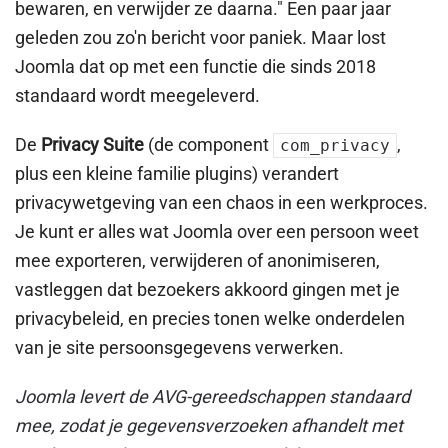
bewaren, en verwijder ze daarna." Een paar jaar
geleden zou zo'n bericht voor paniek. Maar lost
Joomla dat op met een functie die sinds 2018
standaard wordt meegeleverd.
De
Privacy Suite
(de component
,
com_privacy
plus een kleine familie plugins) verandert
privacywetgeving van een chaos in een werkproces.
Je kunt er alles wat Joomla over een persoon weet
mee exporteren, verwijderen of anonimiseren,
vastleggen dat bezoekers akkoord gingen met je
privacybeleid, en precies tonen welke onderdelen
van je site persoonsgegevens verwerken.
Joomla levert de AVG-gereedschappen standaard
mee, zodat je gegevensverzoeken afhandelt met