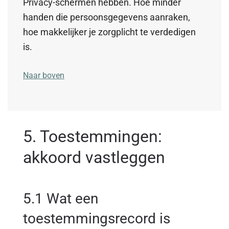
Privacy-schermen hebben. Hoe minder
handen die persoonsgegevens aanraken,
hoe makkelijker je zorgplicht te verdedigen
is.
Naar boven
5. Toestemmingen:
akkoord vastleggen
5.1 Wat een
toestemmingsrecord is