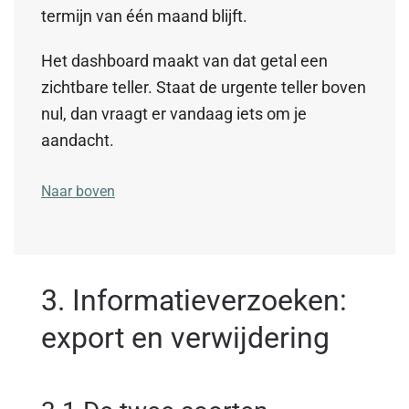
termijn van één maand blijft.
Het dashboard maakt van dat getal een
zichtbare teller. Staat de urgente teller boven
nul, dan vraagt er vandaag iets om je
aandacht.
Naar boven
3. Informatieverzoeken:
export en verwijdering