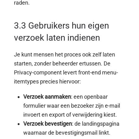
raden.
3.3 Gebruikers hun eigen
verzoek laten indienen
Je kunt mensen het proces ook zelf laten
starten, zonder beheerder ertussen. De
Privacy-component levert front-end menu-
itemtypes precies hiervoor:
Verzoek aanmaken
: een openbaar
formulier waar een bezoeker zijn e-mail
invoert en export of verwijdering kiest.
Verzoek bevestigen
: de landingspagina
waarnaar de bevestigingsmail linkt.