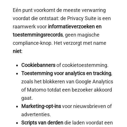
Eén punt voorkomt de meeste verwarring
voordat die ontstaat: de Privacy Suite is een
raamwerk voor
informatieverzoeken en
toestemmingsrecords
, geen magische
compliance-knop. Het verzorgt met name
niet
:
Cookiebanners
of cookietoestemming.
Toestemming voor analytics en tracking
,
zoals het blokkeren van Google Analytics
of Matomo totdat een bezoeker akkoord
gaat.
Marketing-opt-ins
voor nieuwsbrieven of
advertenties.
Scripts van derden
die laden voordat een