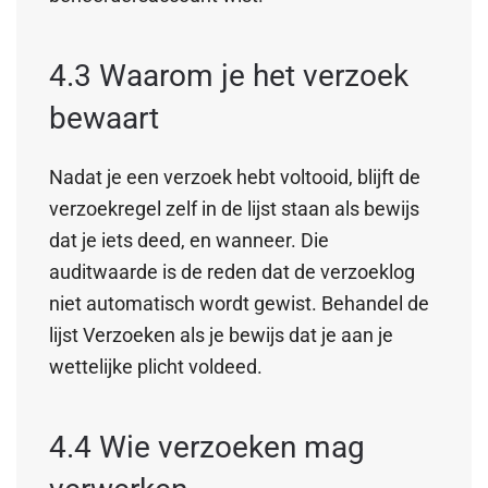
4.3 Waarom je het verzoek
bewaart
Nadat je een verzoek hebt voltooid, blijft de
verzoekregel zelf in de lijst staan als bewijs
dat je iets deed, en wanneer. Die
auditwaarde is de reden dat de verzoeklog
niet automatisch wordt gewist. Behandel de
lijst Verzoeken als je bewijs dat je aan je
wettelijke plicht voldeed.
4.4 Wie verzoeken mag