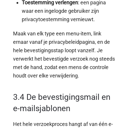
Toestemming verlengen
: een pagina
waar een ingelogde gebruiker zijn
privacytoestemming vernieuwt.
Maak van elk type een menu-item, link
ernaar vanaf je privacybeleidpagina, en de
hele bevestigingsstap loopt vanzelf. Je
verwerkt het bevestigde verzoek nog steeds
met de hand, zodat een mens de controle
houdt over elke verwijdering.
3.4 De bevestigingsmail en
e-mailsjablonen
Het hele verzoekproces hangt af van één e-