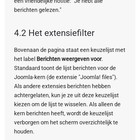
een vriendelijke notitie: "Je hebt alle
berichten gelezen."
4.2 Het extensiefilter
Bovenaan de pagina staat een keuzelijst met
het label
Berichten weergeven voor
.
Standaard toont de lijst berichten voor de
Joomla-kern (de extensie "Joomla! files").
Als andere extensies berichten hebben
achtergelaten, kun je ze uit deze keuzelijst
kiezen om de lijst te wisselen. Als alleen de
kern berichten heeft, wordt de keuzelijst
verborgen om het scherm overzichtelijk te
houden.