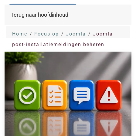
Terug naar hoofdinhoud
Home
Focus op
Joomla
Joomla
post-installatiemeldingen beheren