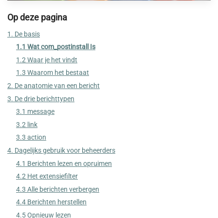
Op deze pagina
1. De basis
1.1 Wat com_postinstall Is
1.2 Waar je het vindt
1.3 Waarom het bestaat
2. De anatomie van een bericht
3. De drie berichttypen
3.1 message
3.2 link
3.3 action
4. Dagelijks gebruik voor beheerders
4.1 Berichten lezen en opruimen
4.2 Het extensiefilter
4.3 Alle berichten verbergen
4.4 Berichten herstellen
4.5 Opnieuw lezen