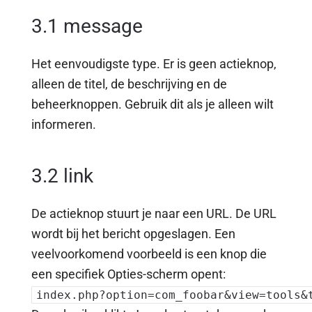
3.1 message
Het eenvoudigste type. Er is geen actieknop,
alleen de titel, de beschrijving en de
beheerknoppen. Gebruik dit als je alleen wilt
informeren.
3.2 link
De actieknop stuurt je naar een URL. De URL
wordt bij het bericht opgeslagen. Een
veelvoorkomend voorbeeld is een knop die
een specifiek Opties-scherm opent:
index.php?option=com_foobar&view=tools&