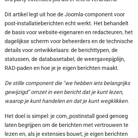
Dit artikel legt uit hoe de Joomla-component voor
post-installatieberichten echt werkt. Het behandelt
de basis voor website-eigenaren en redacteuren, het
dagelijkse scherm voor beheerders en de technische
details voor ontwikkelaars: de berichttypen, de
statussen, de databasetabel, de weergavepijplijn,
RAD-paden en hoe je je eigen berichten maakt.
De stille component die "we hebben iets belangrijks
gewijzigd" omzet in een bericht dat je kunt lezen,
waarop je kunt handelen en dat je kunt wegklikken.
Het doel is simpel: je com_postinstall goed genoeg
laten begrijpen om de berichten met vertrouwen te
lezen en, als je extensies bouwt, je eigen berichten