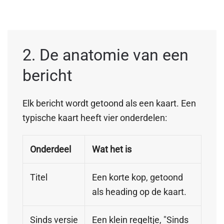
2. De anatomie van een
bericht
Elk bericht wordt getoond als een kaart. Een
typische kaart heeft vier onderdelen:
Onderdeel
Wat het is
Titel
Een korte kop, getoond
als heading op de kaart.
Sinds versie
Een klein regeltje, "Sinds