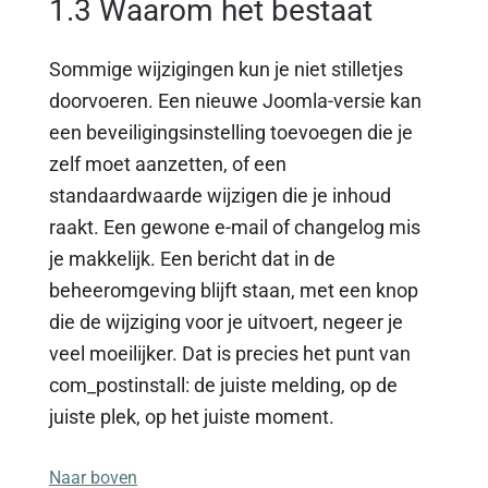
1.3 Waarom het bestaat
Sommige wijzigingen kun je niet stilletjes
doorvoeren. Een nieuwe Joomla-versie kan
een beveiligingsinstelling toevoegen die je
zelf moet aanzetten, of een
standaardwaarde wijzigen die je inhoud
raakt. Een gewone e-mail of changelog mis
je makkelijk. Een bericht dat in de
beheeromgeving blijft staan, met een knop
die de wijziging voor je uitvoert, negeer je
veel moeilijker. Dat is precies het punt van
com_postinstall: de juiste melding, op de
juiste plek, op het juiste moment.
Naar boven