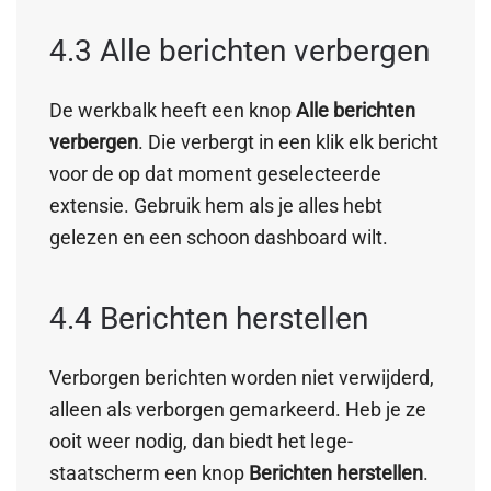
4.3 Alle berichten verbergen
De werkbalk heeft een knop
Alle berichten
verbergen
. Die verbergt in een klik elk bericht
voor de op dat moment geselecteerde
extensie. Gebruik hem als je alles hebt
gelezen en een schoon dashboard wilt.
4.4 Berichten herstellen
Verborgen berichten worden niet verwijderd,
alleen als verborgen gemarkeerd. Heb je ze
ooit weer nodig, dan biedt het lege-
staatscherm een knop
Berichten herstellen
.