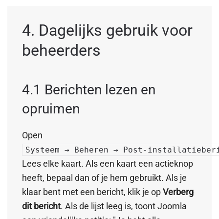
4. Dagelijks gebruik voor
beheerders
4.1 Berichten lezen en
opruimen
Open
Systeem → Beheren → Post-installatieber
Lees elke kaart. Als een kaart een actieknop
heeft, bepaal dan of je hem gebruikt. Als je
klaar bent met een bericht, klik je op
Verberg
dit bericht
. Als de lijst leeg is, toont Joomla