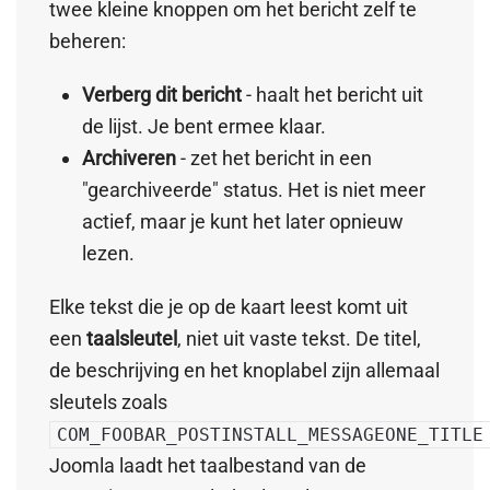
twee kleine knoppen om het bericht zelf te
beheren:
Verberg dit bericht
- haalt het bericht uit
de lijst. Je bent ermee klaar.
Archiveren
- zet het bericht in een
"gearchiveerde" status. Het is niet meer
actief, maar je kunt het later opnieuw
lezen.
Elke tekst die je op de kaart leest komt uit
een
taalsleutel
, niet uit vaste tekst. De titel,
de beschrijving en het knoplabel zijn allemaal
sleutels zoals
COM_FOOBAR_POSTINSTALL_MESSAGEONE_TITLE
Joomla laadt het taalbestand van de