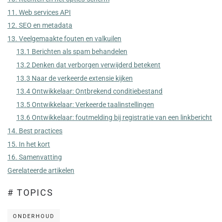
11. Web services API
12. SEO en metadata
13. Veelgemaakte fouten en valkuilen
13.1 Berichten als spam behandelen
13.2 Denken dat verborgen verwijderd betekent
13.3 Naar de verkeerde extensie kijken
13.4 Ontwikkelaar: Ontbrekend conditiebestand
13.5 Ontwikkelaar: Verkeerde taalinstellingen
13.6 Ontwikkelaar: foutmelding bij registratie van een linkbericht
14. Best practices
15. In het kort
16. Samenvatting
Gerelateerde artikelen
# TOPICS
ONDERHOUD