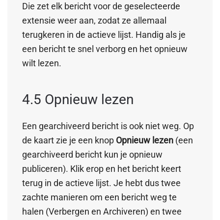
Die zet elk bericht voor de geselecteerde
extensie weer aan, zodat ze allemaal
terugkeren in de actieve lijst. Handig als je
een bericht te snel verborg en het opnieuw
wilt lezen.
4.5 Opnieuw lezen
Een gearchiveerd bericht is ook niet weg. Op
de kaart zie je een knop
Opnieuw lezen
(een
gearchiveerd bericht kun je opnieuw
publiceren). Klik erop en het bericht keert
terug in de actieve lijst. Je hebt dus twee
zachte manieren om een bericht weg te
halen (Verbergen en Archiveren) en twee