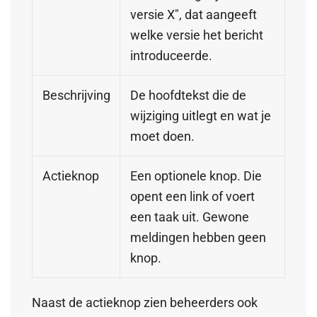
versie X", dat aangeeft
welke versie het bericht
introduceerde.
Beschrijving
De hoofdtekst die de
wijziging uitlegt en wat je
moet doen.
Actieknop
Een optionele knop. Die
opent een link of voert
een taak uit. Gewone
meldingen hebben geen
knop.
Naast de actieknop zien beheerders ook