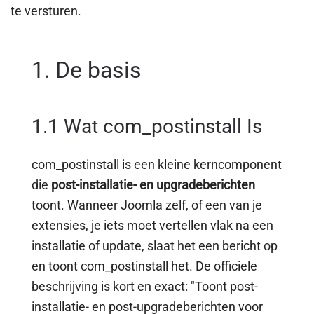
te versturen.
1. De basis
1.1 Wat com_postinstall Is
com_postinstall is een kleine kerncomponent
die
post-installatie- en upgradeberichten
toont. Wanneer Joomla zelf, of een van je
extensies, je iets moet vertellen vlak na een
installatie of update, slaat het een bericht op
en toont com_postinstall het. De officiele
beschrijving is kort en exact: "Toont post-
installatie- en post-upgradeberichten voor