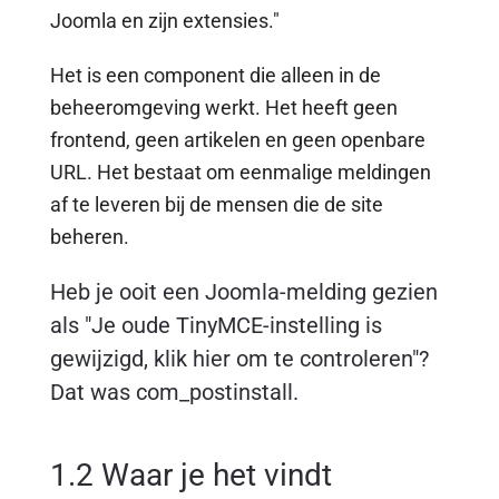
Joomla en zijn extensies."
Het is een component die alleen in de
beheeromgeving werkt. Het heeft geen
frontend, geen artikelen en geen openbare
URL. Het bestaat om eenmalige meldingen
af te leveren bij de mensen die de site
beheren.
Heb je ooit een Joomla-melding gezien
als "Je oude TinyMCE-instelling is
gewijzigd, klik hier om te controleren"?
Dat was com_postinstall.
1.2 Waar je het vindt