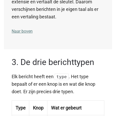
extensie en vertaalt de sleutel. Daarom
verschijnen berichten in je eigen taal als er
een vertaling bestaat.
Naar boven
3. De drie berichttypen
Elk bericht heeft een
. Het type
type
bepaalt of er een knop is en wat die knop
doet. Er zijn precies drie typen.
Type
Knop
Wat er gebeurt