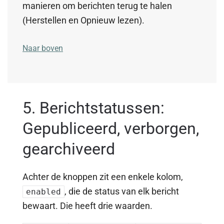
manieren om berichten terug te halen
(Herstellen en Opnieuw lezen).
Naar boven
5. Berichtstatussen:
Gepubliceerd, verborgen,
gearchiveerd
Achter de knoppen zit een enkele kolom,
, die de status van elk bericht
enabled
bewaart. Die heeft drie waarden.