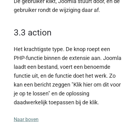
De gebruiker klikt, Joomla stuurt door, en de
gebruiker rondt de wijziging daar af.
3.3 action
Het krachtigste type. De knop roept een
PHP-functie binnen de extensie aan. Joomla
laadt een bestand, voert een benoemde
functie uit, en de functie doet het werk. Zo
kan een bericht zeggen "Klik hier om dit voor
je op te lossen" en de oplossing
daadwerkelijk toepassen bij de klik.
Naar boven