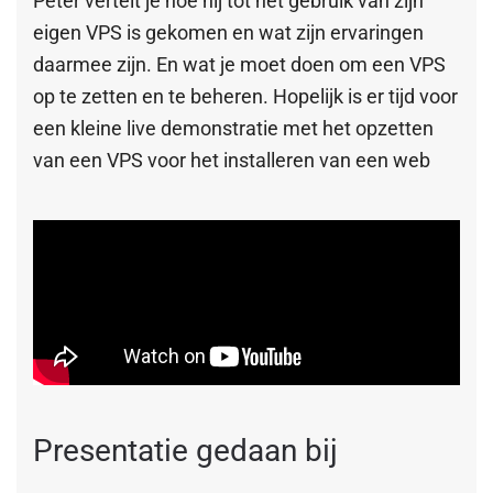
Peter vertelt je hoe hij tot het gebruik van zijn
eigen VPS is gekomen en wat zijn ervaringen
daarmee zijn. En wat je moet doen om een VPS
op te zetten en te beheren. Hopelijk is er tijd voor
een kleine live demonstratie met het opzetten
van een VPS voor het installeren van een web
Presentatie gedaan bij