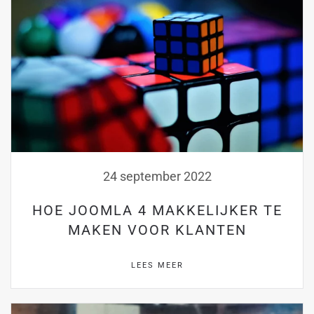
24 september 2022
HOE JOOMLA 4 MAKKELIJKER TE
MAKEN VOOR KLANTEN
LEES MEER