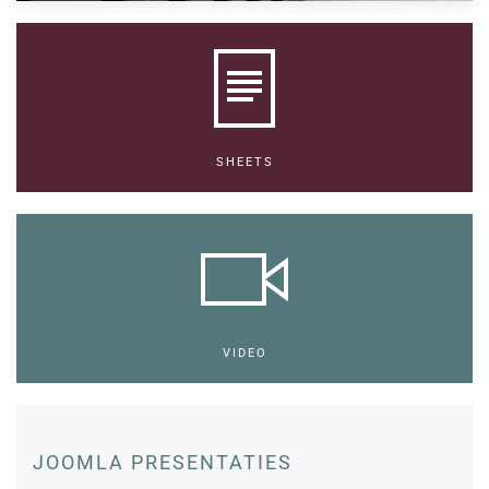
SHEETS
VIDEO
JOOMLA PRESENTATIES