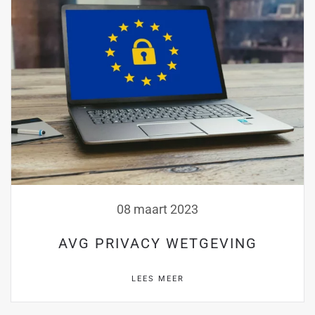
08 maart 2023
AVG PRIVACY WETGEVING
LEES MEER