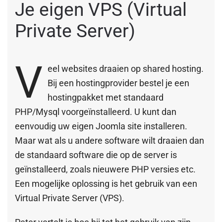
Je eigen VPS (Virtual
Private Server)
V
eel websites draaien op shared hosting.
Bij een hostingprovider bestel je een
hostingpakket met standaard
PHP/Mysql voorgeïnstalleerd. U kunt dan
eenvoudig uw eigen Joomla site installeren.
Maar wat als u andere software wilt draaien dan
de standaard software die op de server is
geïnstalleerd, zoals nieuwere PHP versies etc.
Een mogelijke oplossing is het gebruik van een
Virtual Private Server (VPS).