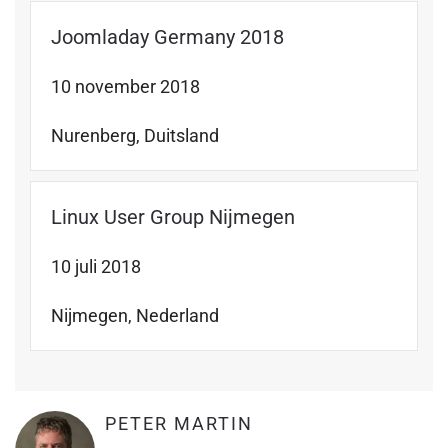
Joomladay Germany 2018
10 november 2018
Nurenberg, Duitsland
Linux User Group Nijmegen
10 juli 2018
Nijmegen, Nederland
PETER MARTIN