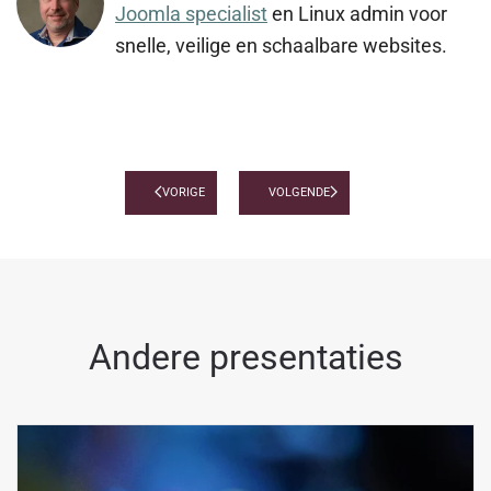
Joomla specialist
en Linux admin voor
snelle, veilige en schaalbare websites.
VORIGE
VOLGENDE
Andere presentaties