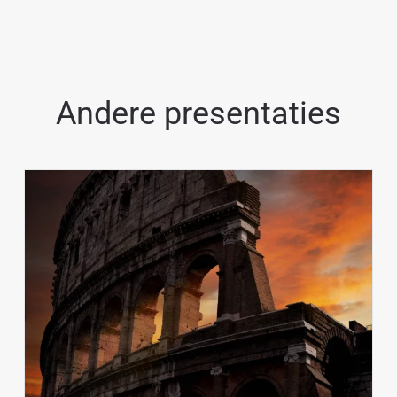
Andere presentaties