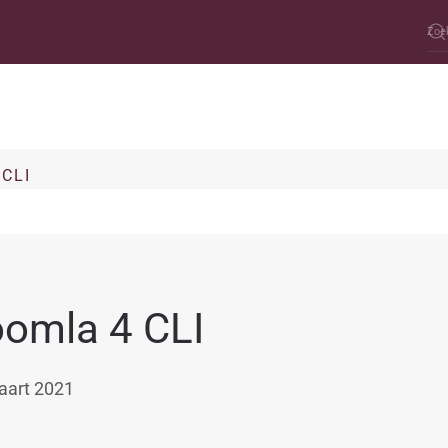
 CLI
omla 4 CLI
aart 2021