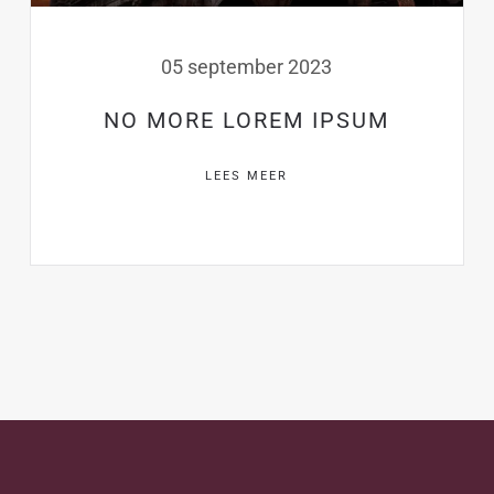
05 september 2023
NO MORE LOREM IPSUM
LEES MEER