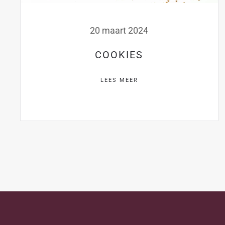
20 maart 2024
COOKIES
LEES MEER