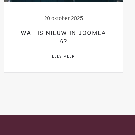
20 oktober 2025
WAT IS NIEUW IN JOOMLA
6?
LEES MEER