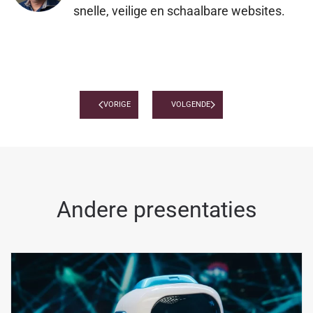
snelle, veilige en schaalbare websites.
VORIGE
VOLGENDE
Andere presentaties