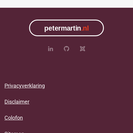
Privacyverklaring
Disclaimer
Colofon