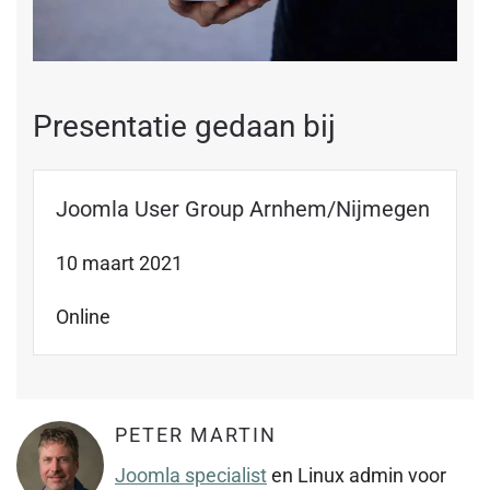
Presentatie gedaan bij
Joomla User Group Arnhem/Nijmegen
10 maart 2021
Online
PETER MARTIN
Joomla specialist
en Linux admin voor