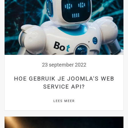
23 september 2022
HOE GEBRUIK JE JOOMLA'S WEB
SERVICE API?
LEES MEER