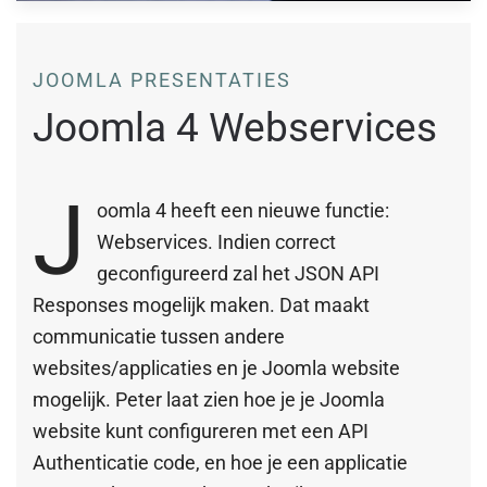
JOOMLA PRESENTATIES
Joomla 4 Webservices
J
oomla 4 heeft een nieuwe functie:
Webservices. Indien correct
geconfigureerd zal het JSON API
Responses mogelijk maken. Dat maakt
communicatie tussen andere
websites/applicaties en je Joomla website
mogelijk. Peter laat zien hoe je je Joomla
website kunt configureren met een API
Authenticatie code, en hoe je een applicatie