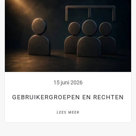
15 juni 2026
GEBRUIKERGROEPEN EN RECHTEN
LEES MEER