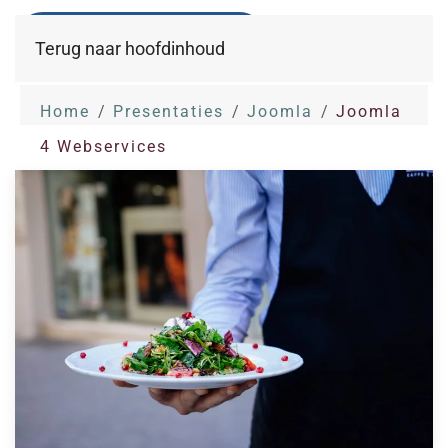
Terug naar hoofdinhoud
Home
Presentaties
Joomla
Joomla
4 Webservices