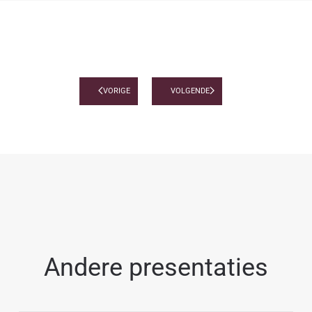
VORIGE
VOLGENDE
Andere presentaties