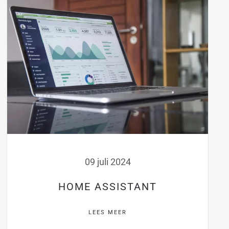
09 juli 2024
HOME ASSISTANT
LEES MEER