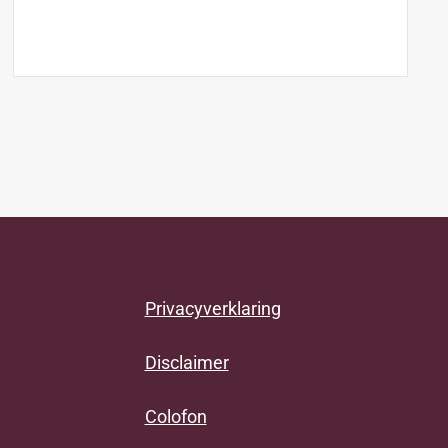
Privacyverklaring
Disclaimer
Colofon