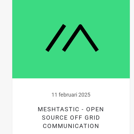
11 februari 2025
MESHTASTIC - OPEN
SOURCE OFF GRID
COMMUNICATION