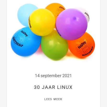
14 september 2021
30 JAAR LINUX
LEES MEER