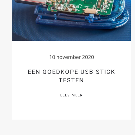
10 november 2020
EEN GOEDKOPE USB-STICK
TESTEN
LEES MEER