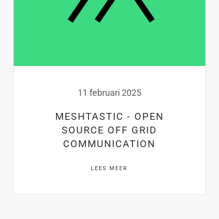
11 februari 2025
MESHTASTIC - OPEN
SOURCE OFF GRID
COMMUNICATION
LEES MEER