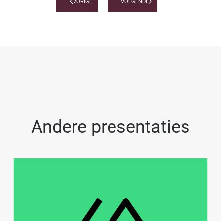
VORIGE
VOLGENDE
Andere presentaties