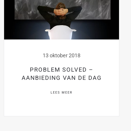
13 oktober 2018
PROBLEM SOLVED –
AANBIEDING VAN DE DAG
LEES MEER