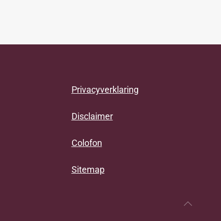
Privacyverklaring
Disclaimer
Colofon
Sitemap